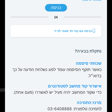
כניסה
או
כניסה עם קוד חד פעמי לנייד
נתקלת בבעיה?
שכחתי סיסמה
כאשר תוקף הסיסמה עומד לפוג נשלחת הודעה על כך
בדוא״ל.
אישרור קוד מחשב לסטודנטים
כדי שקוד המחשב יהיה פעיל יש לאשררו (פעם אחת).
מרכז התמיכה
לתמיכה טלפונית: 03-6408888