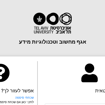
אגף מחשוב וטכנולוגיות מידע
טאית
אפשר לעזור לך?
שכחתי סיסמה
לחץ.י כאן אם שכחת סיסמ