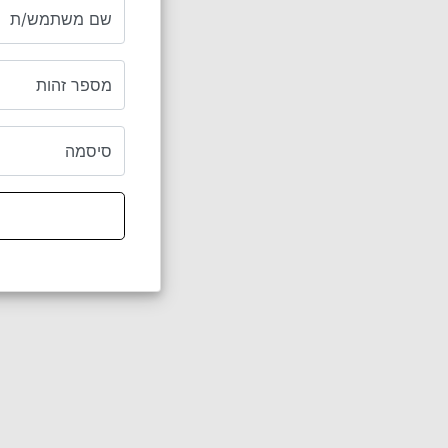
שם משתמש/ת
מספר זהות
סיסמה