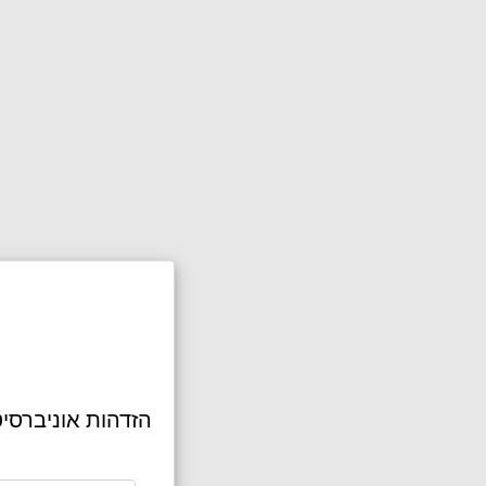
הזדהות אוניברסי