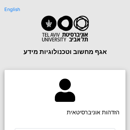
English
אגף מחשוב וטכנולוגיות מידע
הזדהות אוניברסיטאית