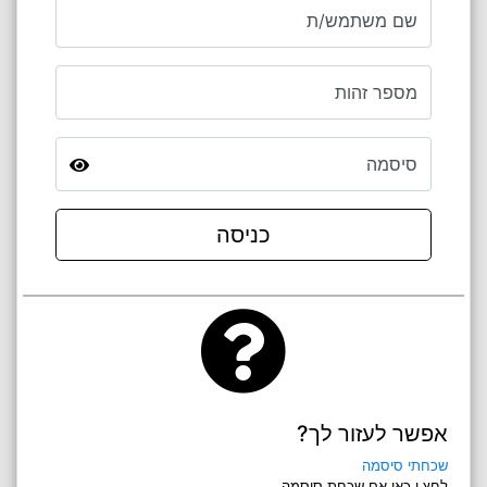
שם משתמש/ת
מספר זהות
סיסמה
כניסה
אפשר לעזור לך?
שכחתי סיסמה
לחץ.י כאן אם שכחת סיסמה