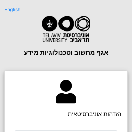
English
אגף מחשוב וטכנולוגיות מידע
הזדהות אוניברסיטאית