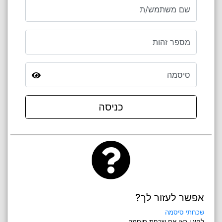
שם משתמש/ת
מספר זהות
סיסמה
כניסה
אפשר לעזור לך?
שכחתי סיסמה
לחץ.י כאן אם שכחת סיסמה