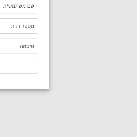
שם משתמש/ת
מספר זהות
סיסמה