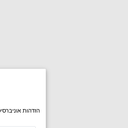
הזדהות אוניברסי