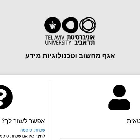
אגף מחשוב וטכנולוגיות מידע
טאית
אפשר לעזור לך?
שכחתי סיסמה
לחץ.י כאן אם שכחת סיסמ