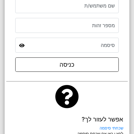
שם משתמש/ת
מספר זהות
סיסמה
כניסה
אפשר לעזור לך?
שכחתי סיסמה
לחץ.י כאן אם שכחת סיסמה