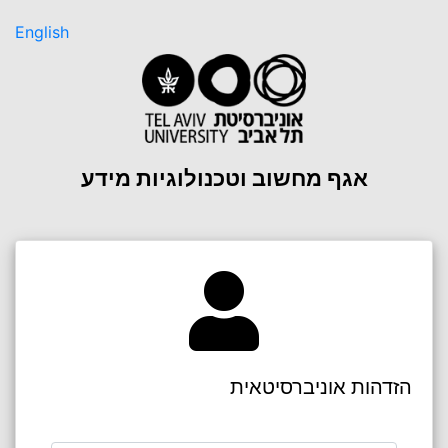
English
אגף מחשוב וטכנולוגיות מידע
הזדהות אוניברסיטאית